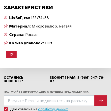
ХАРАКТЕРИСТИКИ
ШxВxГ, см:
133x74x88
Материал:
Микровелюр, металл
Страна:
Россия
Кол-во упаковок:
1 шт.
ОСТАЛИСЬ
ЗВОНИТЕ НАМ: 8 (966) 047-70-
ВОПРОСЫ?
07
ПОЛУЧАЙТЕ ИНФОРМАЦИЮ О ЛУЧШИХ ПРЕДЛОЖЕНИЯХ
Даю согласие на
обработку данных