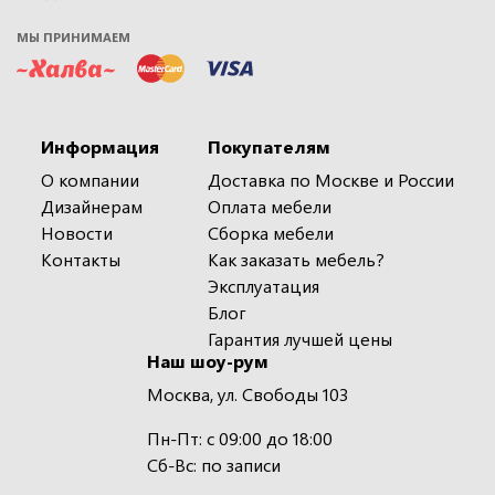
МЫ ПРИНИМАЕМ
Информация
Покупателям
О компании
Доставка по Москве и России
Дизайнерам
Оплата мебели
Новости
Сборка мебели
Контакты
Как заказать мебель?
Эксплуатация
Блог
Гарантия лучшей цены
Наш шоу-рум
Москва, ул. Свободы 103
Пн-Пт: с 09:00 до 18:00
Сб-Вс: по записи