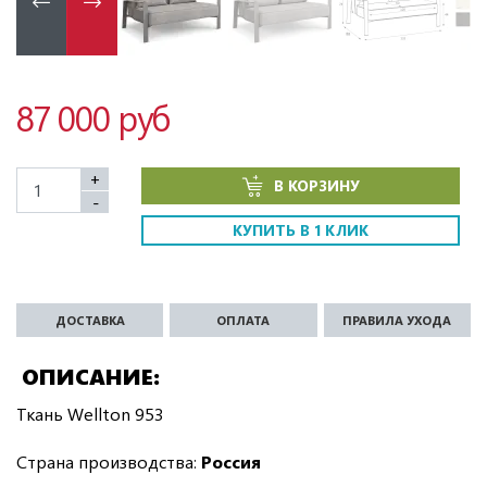
87 000 руб
+
В КОРЗИНУ
-
КУПИТЬ В 1 КЛИК
ДОСТАВКА
ОПЛАТА
ПРАВИЛА УХОДА
ОПИСАНИЕ
Ткань Wellton 953
Страна производства:
Россия