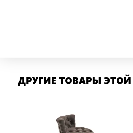
ДРУГИЕ ТОВАРЫ ЭТОЙ