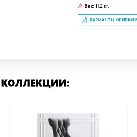
Вес:
11.2 кг.
ВАРИАНТЫ ОБИВКИ 
 КОЛЛЕКЦИИ: