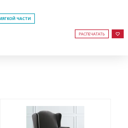
МЯГКОЙ ЧАСТИ
РАСПЕЧАТАТЬ