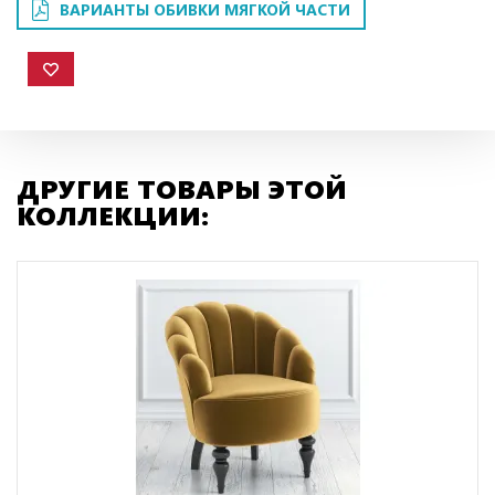
ВАРИАНТЫ ОБИВКИ МЯГКОЙ ЧАСТИ
ДРУГИЕ ТОВАРЫ ЭТОЙ
КОЛЛЕКЦИИ: