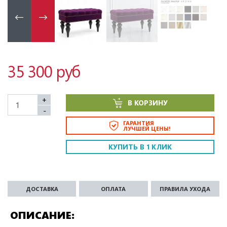
35 300 руб
+
В КОРЗИНУ
-
ГАРАНТИЯ
ЛУЧШЕЙ ЦЕНЫ!
КУПИТЬ В 1 КЛИК
ДОСТАВКА
ОПЛАТА
ПРАВИЛА УХОДА
ОПИСАНИЕ