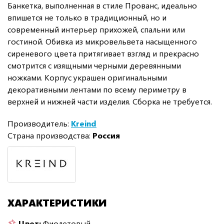
Банкетка, выполненная в стиле Прованс, идеально
впишется не только в традиционный, но и
современный интерьер прихожей, спальни или
гостиной. Обивка из микровельвета насыщенного
сиреневого цвета притягивает взгляд и прекрасно
смотрится с изящными черными деревянными
ножками. Корпус украшен оригинальными
декоративными лентами по всему периметру в
верхней и нижней части изделия. Сборка не требуется.
Производитель:
Kreind
Страна производства:
Россия
ХАРАКТЕРИСТИКИ
Цвет:
Фиолетовый