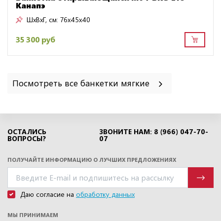
Канапэ
ШxВxГ, см:
76x45x40
35 300 руб
Посмотреть все банкетки мягкие
ОСТАЛИСЬ
ЗВОНИТЕ НАМ: 8 (966) 047-70-
ВОПРОСЫ?
07
ПОЛУЧАЙТЕ ИНФОРМАЦИЮ О ЛУЧШИХ ПРЕДЛОЖЕНИЯХ
Даю согласие на
обработку данных
МЫ ПРИНИМАЕМ