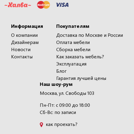
Информация
Покупателям
О компании
Доставка по Москве и России
Дизайнерам
Оплата мебели
Новости
Сборка мебели
Контакты
Как заказать мебель?
Эксплуатация
Блог
Гарантия лучшей цены
Наш шоу-рум
Москва, ул. Свободы 103
Пн-Пт: с 09:00 до 18:00
Сб-Вс: по записи
как проехать?